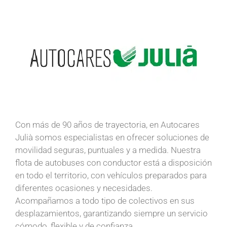
Con más de 90 años de trayectoria, en Autocares
Julià somos especialistas en ofrecer soluciones de
movilidad seguras, puntuales y a medida. Nuestra
flota de autobuses con conductor está a disposición
en todo el territorio, con vehículos preparados para
diferentes ocasiones y necesidades.
Acompañamos a todo tipo de colectivos en sus
desplazamientos, garantizando siempre un servicio
cómodo, flexible y de confianza