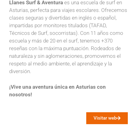
Llanes Surf & Aventura
es una escuela de surf en
Asturias, perfecta para viajes escolares. Ofrecemos
clases seguras y divertidas en inglés o español,
impartidas por monitores titulados (TAFAD,
Técnicos de Surf, socorristas). Con 11 años como
escuela y más de 20 en el surf, tenemos +370
reseñas con la máxima puntuación. Rodeados de
naturaleza y sin aglomeraciones, promovemos el
respeto al medio ambiente, el aprendizaje y la
diversión.
¡Vive una aventura única en Asturias con
nosotros!
Visitar web