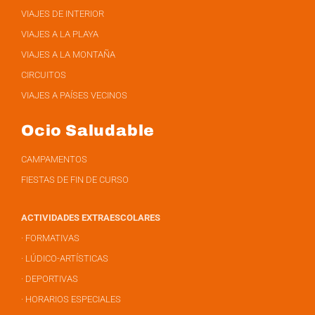
VIAJES DE INTERIOR
VIAJES A LA PLAYA
VIAJES A LA MONTAÑA
CIRCUITOS
VIAJES A PAÍSES VECINOS
Ocio Saludable
CAMPAMENTOS
FIESTAS DE FIN DE CURSO
ACTIVIDADES EXTRAESCOLARES
· FORMATIVAS
· LÚDICO-ARTÍSTICAS
· DEPORTIVAS
· HORARIOS ESPECIALES