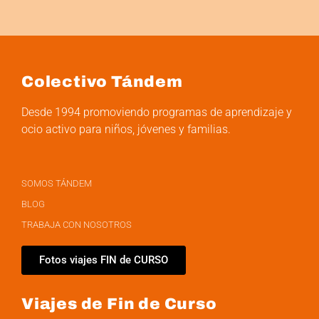
Colectivo Tándem
Desde 1994 promoviendo programas de aprendizaje y
ocio activo para niños, jóvenes y familias.
SOMOS TÁNDEM
BLOG
TRABAJA CON NOSOTROS
Fotos viajes FIN de CURSO
Viajes de Fin de Curso