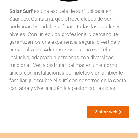
Solar Surf
es una escuela de surf ubicada en
Suances, Cantabria, que ofrece clases de surf,
bodyboard y paddle surf para todas las edades y
niveles. Con un equipo profesional y cercano, te
garantizamos una experiencia segura, divertida y
personalizada. Además, somos una escuela
inclusiva, adaptada a personas con diversidad
funcional. Ven a disfrutar del mar en un entorno
único, con instalaciones completas y un ambiente
familiar. ¡Descubre el surf con nosotros en la costa
cántabra y vive la auténtica pasión por las olas!
Visitar web