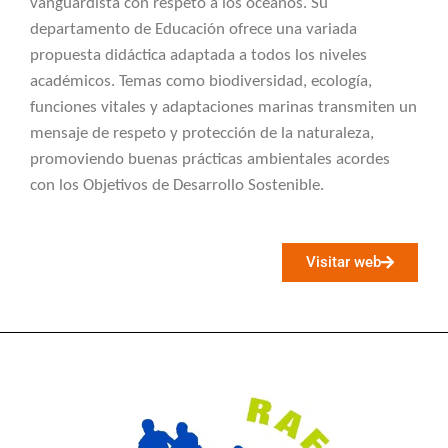
vanguardista con respeto a los océanos. Su
departamento de Educación ofrece una variada
propuesta didáctica adaptada a todos los niveles
académicos. Temas como biodiversidad, ecología,
funciones vitales y adaptaciones marinas transmiten un
mensaje de respeto y protección de la naturaleza,
promoviendo buenas prácticas ambientales acordes
con los Objetivos de Desarrollo Sostenible.
Visitar web