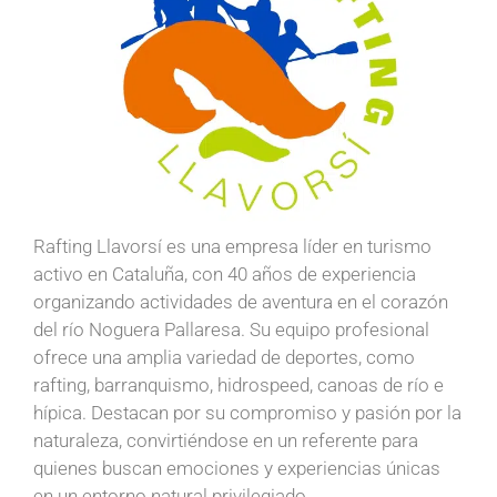
Rafting Llavorsí es una empresa líder en turismo
activo en Cataluña, con 40 años de experiencia
organizando actividades de aventura en el corazón
del río Noguera Pallaresa. Su equipo profesional
ofrece una amplia variedad de deportes, como
rafting, barranquismo, hidrospeed, canoas de río e
hípica. Destacan por su compromiso y pasión por la
naturaleza, convirtiéndose en un referente para
quienes buscan emociones y experiencias únicas
en un entorno natural privilegiado.