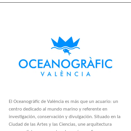
El Oceanogràfic de València es más que un acuario: un
centro dedicado al mundo marino y referente en
investigación, conservación y divulgación. Situado en la
Ciudad de las Artes y las Ciencias, une arquitectura