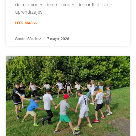
de relaciones, de emociones, de conflictos, de
aprendizajes
LEER MÁS >>
Sandra Sánchez
7 mayo, 2026