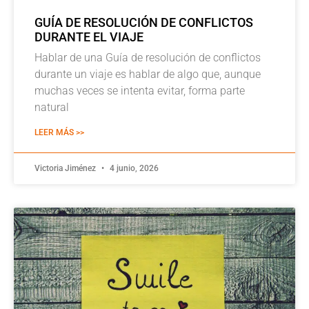
GUÍA DE RESOLUCIÓN DE CONFLICTOS
DURANTE EL VIAJE
Hablar de una Guía de resolución de conflictos
durante un viaje es hablar de algo que, aunque
muchas veces se intenta evitar, forma parte
natural
LEER MÁS >>
Victoria Jiménez
4 junio, 2026