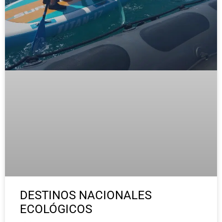
DESTINOS NACIONALES
ECOLÓGICOS