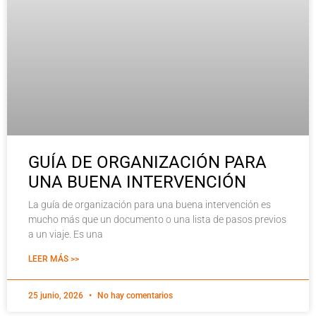
GUÍA DE ORGANIZACIÓN PARA
UNA BUENA INTERVENCIÓN
La guía de organización para una buena intervención es
mucho más que un documento o una lista de pasos previos
a un viaje. Es una
LEER MÁS >>
25 junio, 2026
No hay comentarios