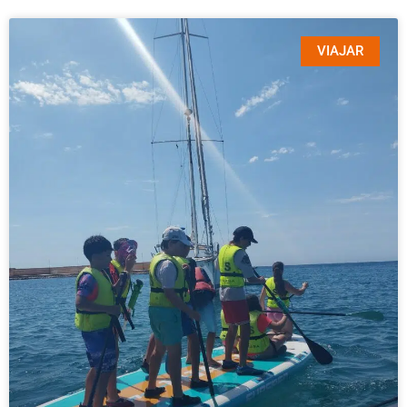
VIAJAR