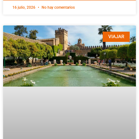
16 julio, 2026
No hay comentarios
VIAJAR