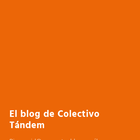
El blog de Colectivo
Tándem