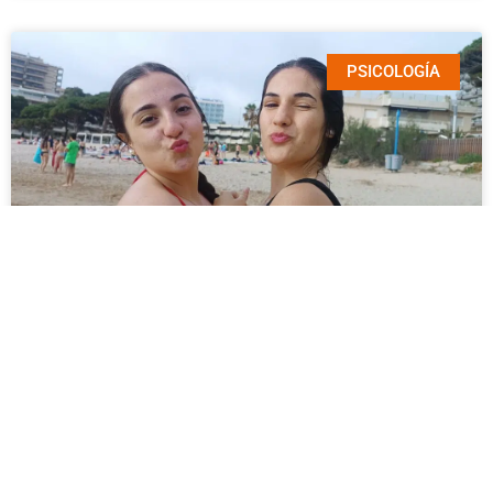
PSICOLOGÍA