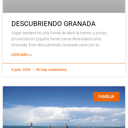
DESCUBRIENDO GRANADA
Viajar siempre es una forma de abrir la mente, y pocas
provincias en España tienen tanta diversidad como
Granada. Este descubriendo Granada nace con la
LEER MÁS >>
9 julio, 2026
No hay comentarios
FAMILIA