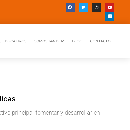
S EDUCATIVOS
SOMOS TANDEM
BLOG
CONTACTO
ticas
tivo principal fomentar y desarrollar en