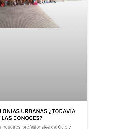
LONIAS URBANAS ¿TODAVÍA
 LAS CONOCES?
a nosotros, profesionales del Ocio y