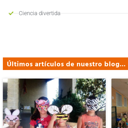
Ciencia divertida
Últimos artículos de nuestro blog...