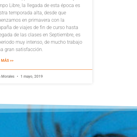
mpo Libre, la llegada de esta época es
stra temporada alta, desde que
enzamos en primavera con la
paña de viajes de fin de curso hasta
legada de las clases en Septiembre, es
periodo muy intenso, de mucho trabajo
na gran satisfacción.
 MÁS >>
a Morales
1 mayo, 2019