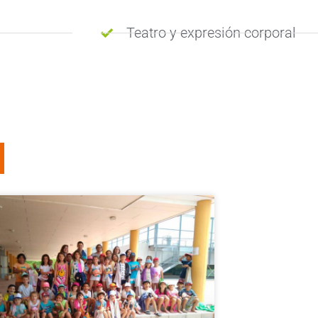
Teatro y expresión corporal