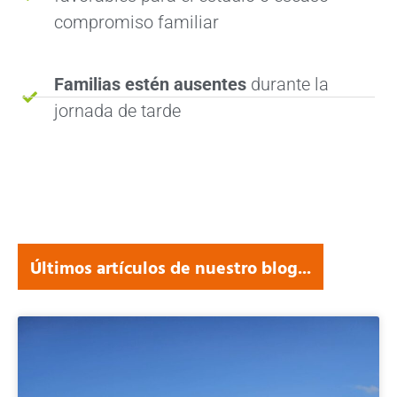
compromiso familiar
Familias estén ausentes
durante la
jornada de tarde
Últimos artículos de nuestro blog...