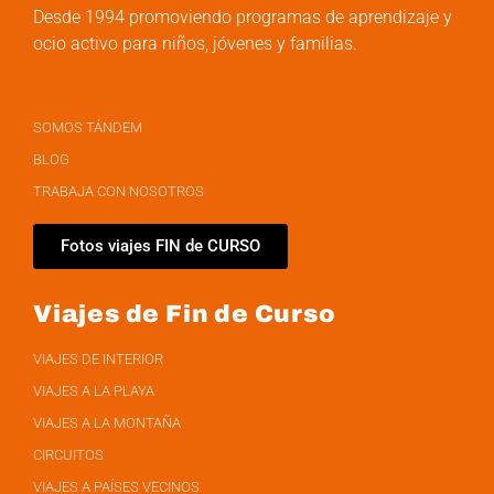
Desde 1994 promoviendo programas de aprendizaje y
ocio activo para niños, jóvenes y familias.
SOMOS TÁNDEM
BLOG
TRABAJA CON NOSOTROS
Fotos viajes FIN de CURSO
Viajes de Fin de Curso
VIAJES DE INTERIOR
VIAJES A LA PLAYA
VIAJES A LA MONTAÑA
CIRCUITOS
VIAJES A PAÍSES VECINOS