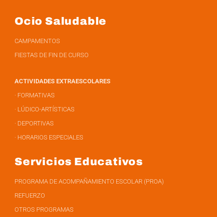
Ocio Saludable
CAMPAMENTOS
FIESTAS DE FIN DE CURSO
ACTIVIDADES EXTRAESCOLARES
· FORMATIVAS
· LÚDICO-ARTÍSTICAS
· DEPORTIVAS
· HORARIOS ESPECIALES
Servicios Educativos
PROGRAMA DE ACOMPAÑAMIENTO ESCOLAR (PROA)
REFUERZO
OTROS PROGRAMAS