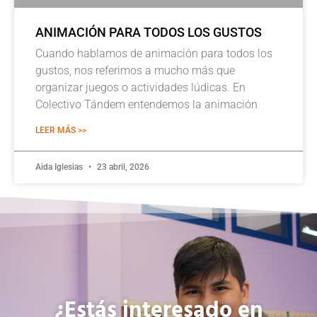
ANIMACIÓN PARA TODOS LOS GUSTOS
Cuando hablamos de animación para todos los
gustos, nos referimos a mucho más que
organizar juegos o actividades lúdicas. En
Colectivo Tándem entendemos la animación
LEER MÁS >>
Aida Iglesias
23 abril, 2026
¿Estás interesado en