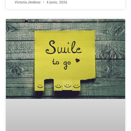
Victoria Jiménez
4 junio, 2026