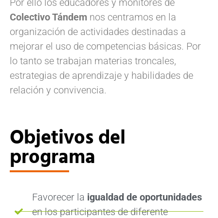
Por ello los educadores y monitores de
Colectivo Tándem
nos centramos en la
organización de actividades destinadas a
mejorar el uso de competencias básicas. Por
lo tanto se trabajan materias troncales,
estrategias de aprendizaje y habilidades de
relación y convivencia.
Objetivos del
programa
Favorecer la
igualdad de oportunidades
en los participantes de diferente