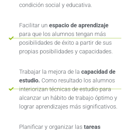
condición social y educativa.
Facilitar un
espacio de aprendizaje
para que los alumnos tengan más
posibilidades de éxito a partir de sus
propias posibilidades y capacidades.
Trabajar la mejora de la
capacidad de
estudio.
Como resultado los alumnos
interiorizan técnicas de estudio para
alcanzar un hábito de trabajo óptimo y
lograr aprendizajes más significativos.
Planificar y organizar las
tareas