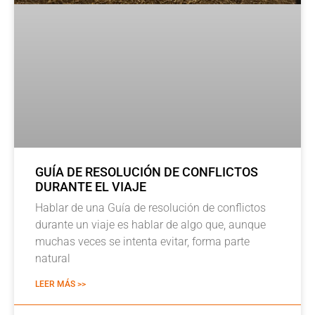
GUÍA DE RESOLUCIÓN DE CONFLICTOS
DURANTE EL VIAJE
Hablar de una Guía de resolución de conflictos
durante un viaje es hablar de algo que, aunque
muchas veces se intenta evitar, forma parte
natural
LEER MÁS >>