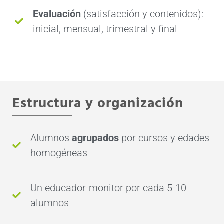
Evaluación
(satisfacción y contenidos):
inicial, mensual, trimestral y final
Estructura y organización​
Alumnos
agrupados
por cursos y edades
homogéneas
Un educador-monitor por cada 5-10
alumnos