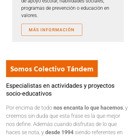
de apoyo escolar, habilidades sociales,
programas de prevención o educación en
valores.
MÁS INFORMACIÓN
Somos Colectivo Tándem
Especialistas en actividades y proyectos
socio-educativos
Por encima de todo
nos encanta lo que hacemos
, y
creemos sin duda que esta frase es la que mejor
nos define. Además cuando disfrutas de lo que
haces se nota, y
desde 1994
siendo referentes en