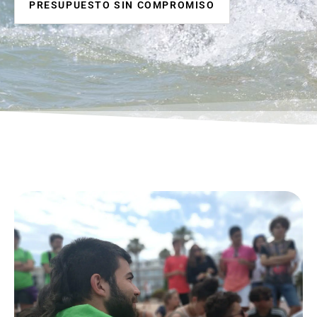
PRESUPUESTO SIN COMPROMISO