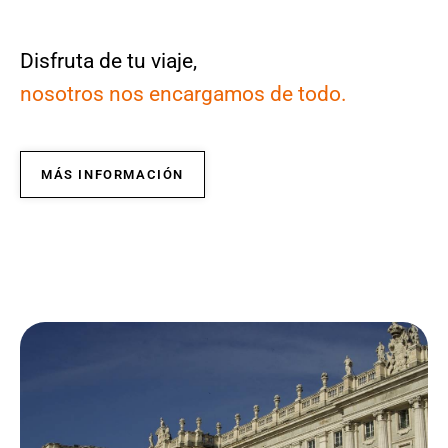
Disfruta de tu viaje,
nosotros nos encargamos de todo.
MÁS INFORMACIÓN