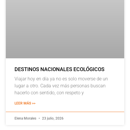
DESTINOS NACIONALES ECOLÓGICOS
Viajar hoy en día ya no es solo moverse de un
lugar a otro. Cada vez más personas buscan
hacerlo con sentido, con respeto y
LEER MÁS >>
Elena Morales
23 julio, 2026