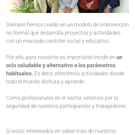
Siempre hemos creído en un modelo de intervención
no formal que desarrolla proyectos y actividades
con un marcado carácter social y educativo.
Por ello, para nosotros es importante incidir en
un
ocio saludable y alternativo a los parámetros
habituales.
Es decir, ofrecemos actividades donde
todo el mundo disfruta y aprende.
Como profesionales en el sector, velamos por la
seguridad de nuestros participantes y trabajadores.
Si estás interesados en saber más de nuestros