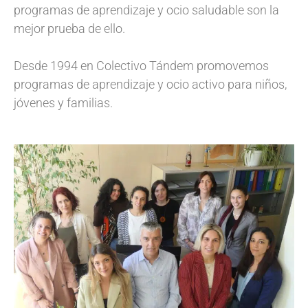
programas de aprendizaje y ocio saludable son la
mejor prueba de ello.
Desde 1994 en Colectivo Tándem promovemos
programas de aprendizaje y ocio activo para niños,
jóvenes y familias.