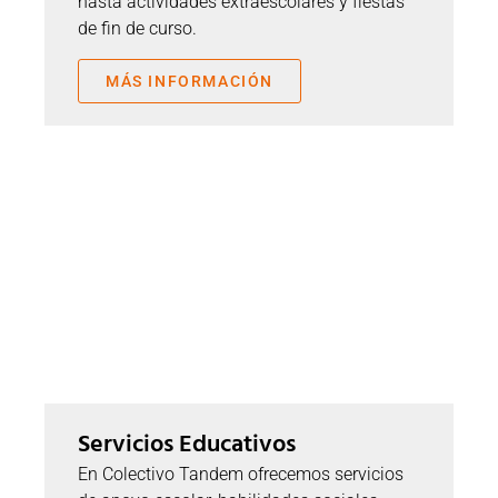
hasta actividades extraescolares y fiestas
de fin de curso.
MÁS INFORMACIÓN
Servicios Educativos
En Colectivo Tandem ofrecemos servicios