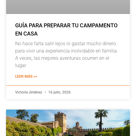
GUÍA PARA PREPARAR TU CAMPAMENTO
EN CASA
No hace falta salir lejos ni gastar mucho dinero
para vivir una experiencia inolvidable en familia.
A veces, las mejores aventuras ocurren en el
lugar
LEER MÁS >>
Victoria Jiménez
16 julio, 2026