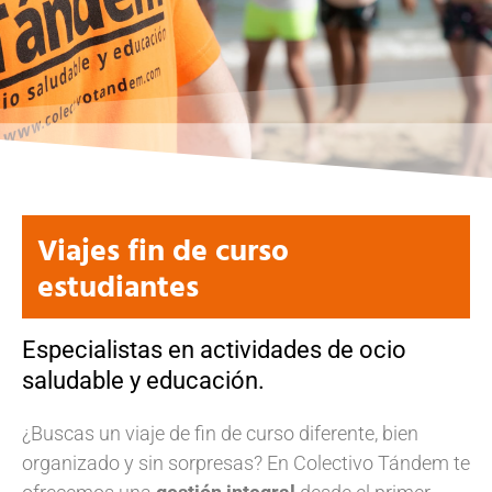
Viajes fin de curso
estudiantes
Especialistas en actividades de ocio
saludable y educación.
¿Buscas un viaje de fin de curso diferente, bien
organizado y sin sorpresas? En Colectivo Tándem te