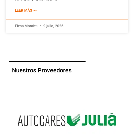
LEER MÁS >>
Elena Morales
9 julio, 2026
Nuestros Proveedores