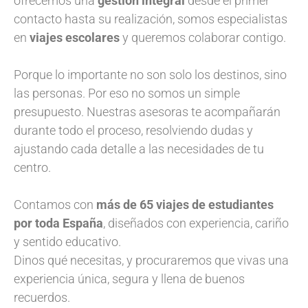
ofrecemos una
gestión integral
desde el primer
contacto hasta su realización, somos especialistas
en
viajes escolares
y queremos colaborar contigo.
Porque lo importante no son solo los destinos, sino
las personas. Por eso no somos un simple
presupuesto. Nuestras asesoras te acompañarán
durante todo el proceso, resolviendo dudas y
ajustando cada detalle a las necesidades de tu
centro.
Contamos con
más de 65 viajes de estudiantes
por toda España
, diseñados con experiencia, cariño
y sentido educativo.
Dinos qué necesitas, y procuraremos que vivas una
experiencia única, segura y llena de buenos
recuerdos.