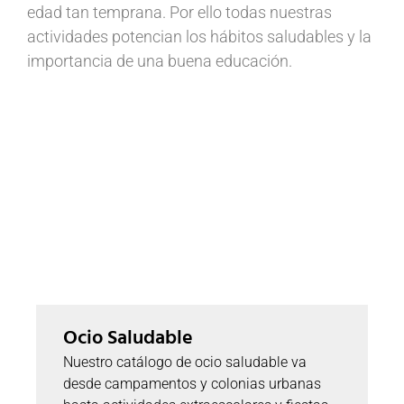
edad tan temprana. Por ello todas nuestras
actividades potencian los hábitos saludables y la
importancia de una buena educación.
Ocio Saludable
Nuestro catálogo de ocio saludable va
desde campamentos y colonias urbanas