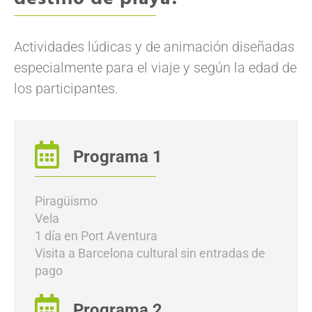
Actividades lúdicas y de animación diseñadas
especialmente para el viaje y según la edad de
los participantes.
Programa 1
Piragüismo
Vela
1 día en Port Aventura
Visita a Barcelona cultural sin entradas de
pago
Programa 2