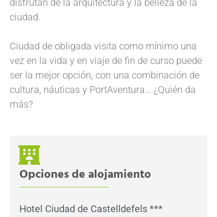
disfrutan de la arquitectura y la belleza de la
ciudad.
Ciudad de obligada visita como mínimo una
vez en la vida y en viaje de fin de curso puede
ser la mejor opción, con una combinación de
cultura, náuticas y PortAventura… ¿Quién da
más?
Opciones de alojamiento
Hotel Ciudad de Castelldefels ***