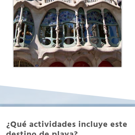
¿Qué actividades incluye este
destino de playa?