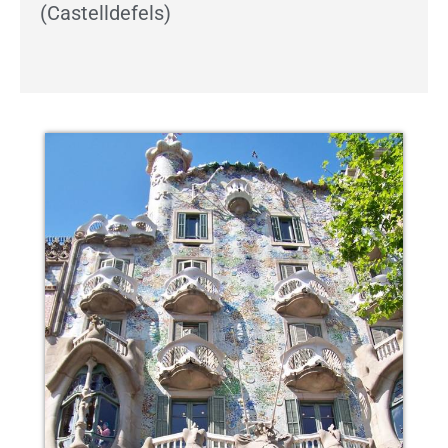
(Castelldefels)