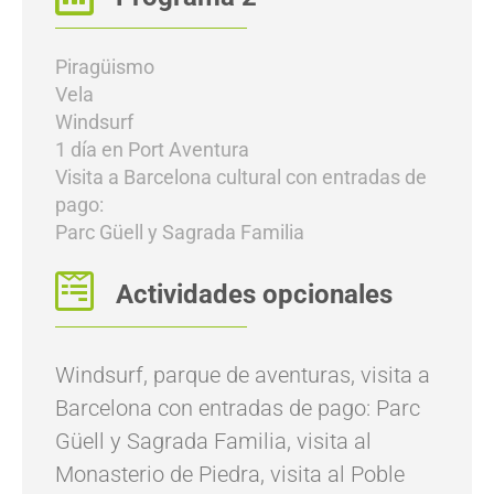
Piragüismo
Vela
Windsurf
1 día en Port Aventura
Visita a Barcelona cultural con entradas de
pago:
Parc Güell y Sagrada Familia
Actividades opcionales
Windsurf, parque de aventuras, visita a
Barcelona con entradas de pago: Parc
Güell y Sagrada Familia, visita al
Monasterio de Piedra, visita al Poble