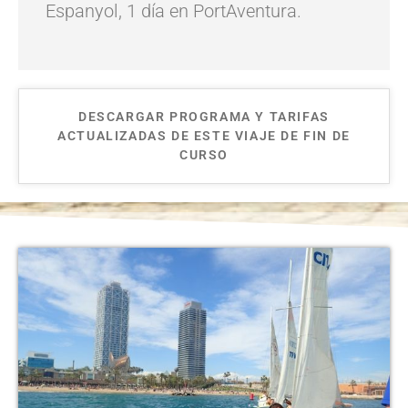
Espanyol, 1 día en PortAventura.
DESCARGAR PROGRAMA Y TARIFAS
ACTUALIZADAS DE ESTE VIAJE DE FIN DE
CURSO