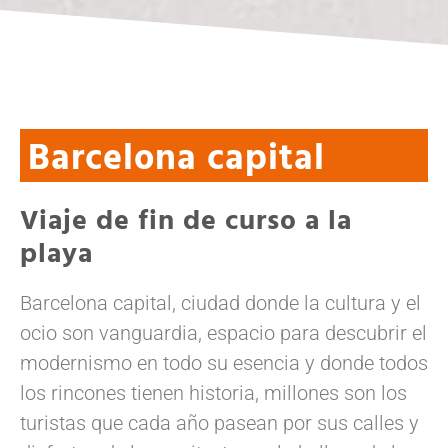
Barcelona capital
Viaje de fin de curso a la
playa
Barcelona capital, ciudad donde la cultura y el
ocio son vanguardia, espacio para descubrir el
modernismo en todo su esencia y donde todos
los rincones tienen historia, millones son los
turistas que cada año pasean por sus calles y