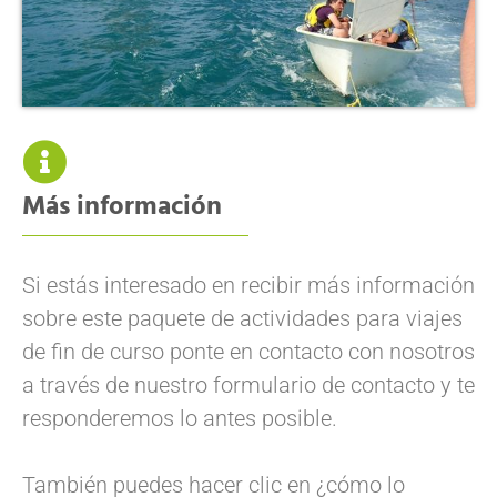
Más información
Si estás interesado en recibir más información
sobre este paquete de actividades para viajes
de fin de curso ponte en contacto con nosotros
a través de nuestro formulario de contacto y te
responderemos lo antes posible.
También puedes hacer clic en ¿cómo lo