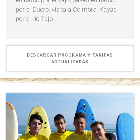
por el Duero, visita a Coimbra, Kayac
por el río Tajo
DESCARGAR PROGRAMA Y TARIFAS
ACTUALIZADAS