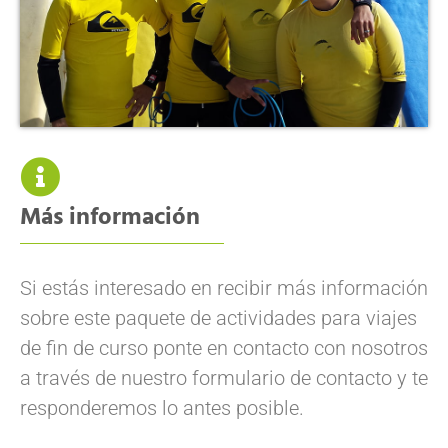
Más información
Si estás interesado en recibir más información
sobre este paquete de actividades para viajes
de fin de curso ponte en contacto con nosotros
a través de nuestro formulario de contacto y te
responderemos lo antes posible.