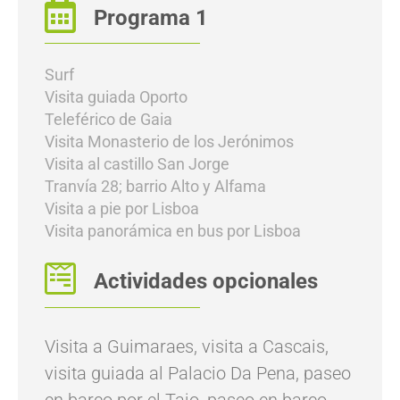
Programa 1
Surf
Visita guiada Oporto
Teleférico de Gaia
Visita Monasterio de los Jerónimos
Visita al castillo San Jorge
Tranvía 28; barrio Alto y Alfama
Visita a pie por Lisboa
Visita panorámica en bus por Lisboa
Actividades opcionales
Visita a Guimaraes, visita a Cascais,
visita guiada al Palacio Da Pena, paseo
en barco por el Tajo, paseo en barco