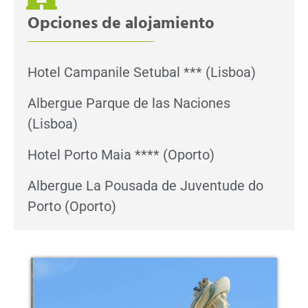
Opciones de alojamiento
Hotel Campanile Setubal *** (Lisboa)
Albergue Parque de las Naciones
(Lisboa)
Hotel Porto Maia **** (Oporto)
Albergue La Pousada de Juventude do
Porto (Oporto)