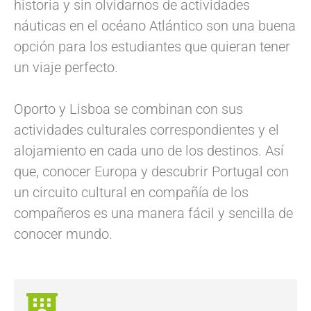
historia y sin olvidarnos de actividades
náuticas en el océano Atlántico son una buena
opción para los estudiantes que quieran tener
un viaje perfecto.
Oporto y Lisboa se combinan con sus
actividades culturales correspondientes y el
alojamiento en cada uno de los destinos. Así
que, conocer Europa y descubrir Portugal con
un circuito cultural en compañía de los
compañeros es una manera fácil y sencilla de
conocer mundo.