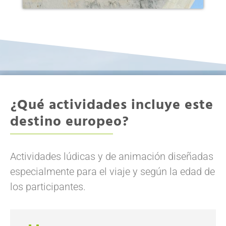
¿Qué actividades incluye este
destino europeo?
Actividades lúdicas y de animación diseñadas
especialmente para el viaje y según la edad de
los participantes.