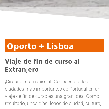
Oporto + Lisboa
Viaje de fin de curso al
Extranjero
¡Circuito internacional! Conocer las dos
ciudades más importantes de Portugal en un
viaje de fin de curso es una gran idea. Como
resultado, unos días llenos de ciudad, cultura,