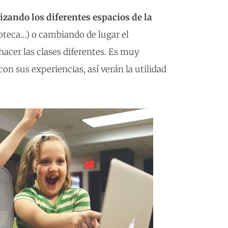
lizando los diferentes espacios de la
ioteca…) o cambiando de lugar el
hacer las clases diferentes. Es muy
on sus experiencias, así verán la utilidad