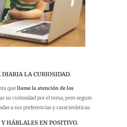
DIARIA LA CURIOSIDAD.
nta que
llame la atención de los
ar su curiosidad por el tema, pero seguro
as a sus preferencias y características.
 Y HÁBLALES EN POSITIVO.