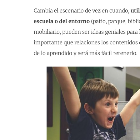
Cambia el escenario de vez en cuando,
uti
escuela o del entorno
(patio, parque, bibl
mobiliario, pueden ser ideas geniales para 
importante que relaciones los contenidos c
de lo aprendido y será más fácil retenerlo.