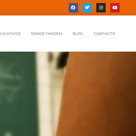
DUCATIVOS
SOMOS TANDEM
BLOG
CONTACTO