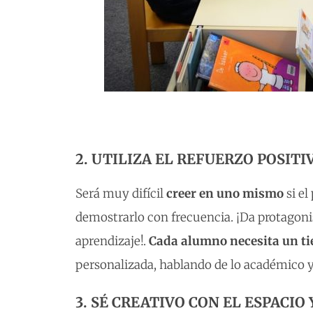
2. UTILIZA EL REFUERZO POSITI
Será muy difícil
creer en uno mismo
si el
demostrarlo con frecuencia. ¡Da protagoni
aprendizaje!.
Cada alumno necesita un t
personalizada, hablando de lo académico y
3. SÉ CREATIVO CON EL ESPACIO 