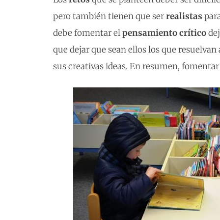
pero también tienen que ser
realistas
para
debe fomentar el
pensamiento crítico
dej
que dejar que sean ellos los que resuelvan
sus creativas ideas. En resumen, fomentar