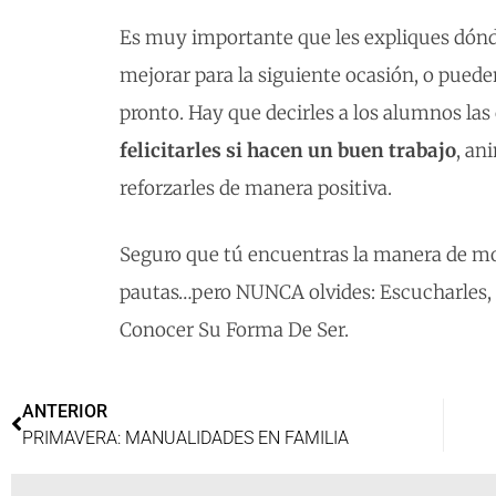
Es muy importante que les expliques dón
mejorar para la siguiente ocasión, o puede
pronto. Hay que decirles a los alumnos las
felicitarles si hacen un buen trabajo
, an
reforzarles de manera positiva.
Seguro que tú encuentras la manera de mo
pautas…pero NUNCA olvides: Escucharles, S
Conocer Su Forma De Ser.
ANTERIOR
PRIMAVERA: MANUALIDADES EN FAMILIA