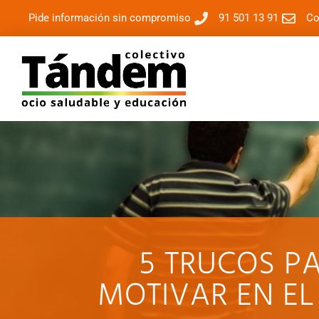
Pide información sin compromiso
91 501 13 91
Co
5 TRUCOS P
MOTIVAR EN EL