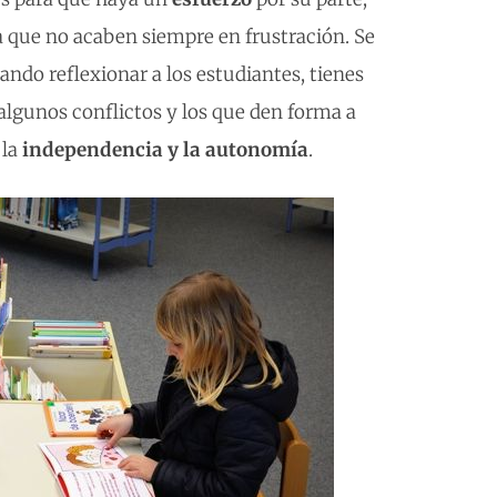
 que no acaben siempre en frustración. Se
ando reflexionar a los estudiantes, tienes
 algunos conflictos y los que den forma a
 la
independencia y la autonomía
.