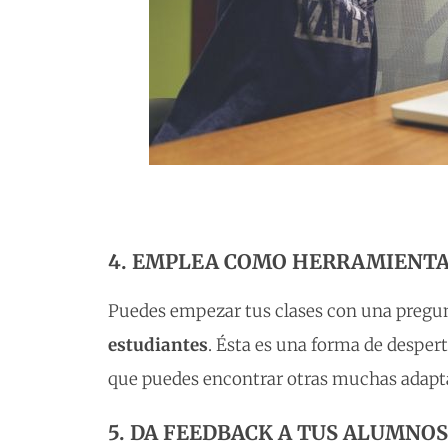
4. EMPLEA COMO HERRAMIENTA 
Puedes empezar tus clases con una pregu
estudiantes
. Ésta es una forma de despert
que puedes encontrar otras muchas adaptad
5. DA FEEDBACK A TUS ALUMNOS