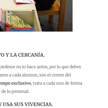
VO Y LA CERCANÍA.
 profesor no lo hace antes, por lo que debes
smo a cada alumno, son el centro del
iempo exclusivo
, trata a cada uno de forma
 de lo personal.
Y USA SUS VIVENCIAS.