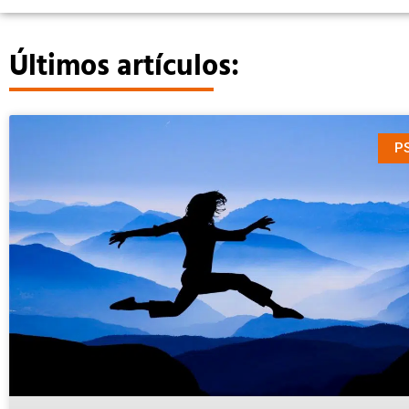
Últimos artículos:
P