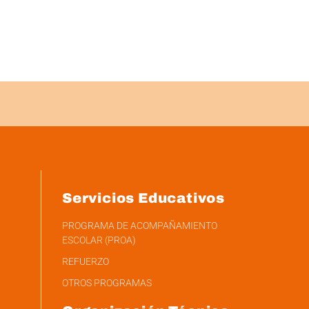
Servicios Educativos
PROGRAMA DE ACOMPAÑAMIENTO
ESCOLAR (PROA)
REFUERZO
OTROS PROGRAMAS