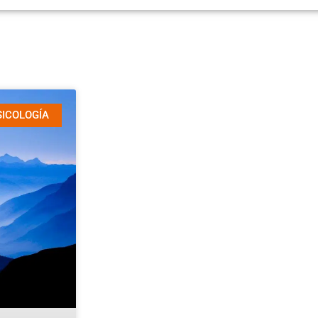
SICOLOGÍA