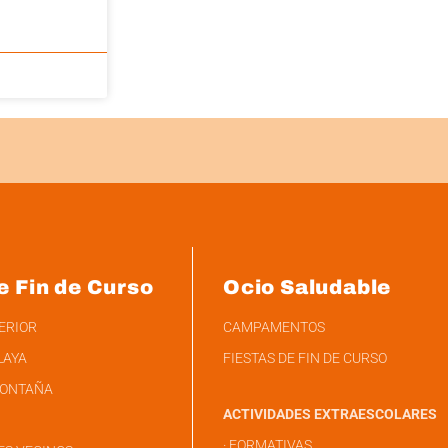
e Fin de Curso
Ocio Saludable
TERIOR
CAMPAMENTOS
LAYA
FIESTAS DE FIN DE CURSO
MONTAÑA
ACTIVIDADES EXTRAESCOLARES
· FORMATIVAS