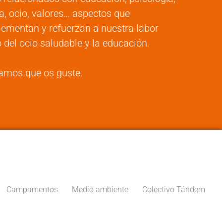
a, ocio, valores… aspectos que
ementan y refuerzan a nuestra labor
 del ocio saludable y la educación.
amos que os guste.
Campamentos
Medio ambiente
Colectivo Tándem