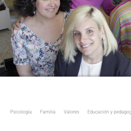
Psicología
Familia
Valores
Educación y pedagog