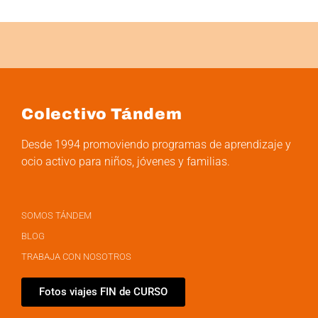
Colectivo Tándem
Desde 1994 promoviendo programas de aprendizaje y
ocio activo para niños, jóvenes y familias.
SOMOS TÁNDEM
BLOG
TRABAJA CON NOSOTROS
Fotos viajes FIN de CURSO