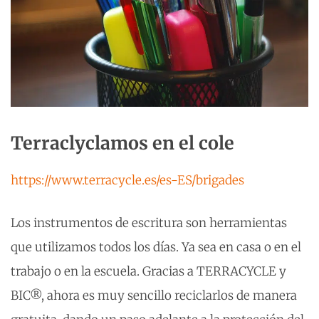
Terraclyclamos en el cole
https://www.terracycle.es/es-ES/brigades
Los instrumentos de escritura son herramientas
que utilizamos todos los días. Ya sea en casa o en el
trabajo o en la escuela. Gracias a TERRACYCLE y
BIC®, ahora es muy sencillo reciclarlos de manera