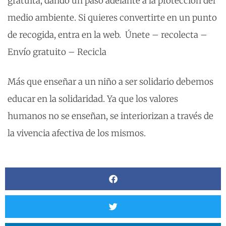
gratuita, dando un paso adelante a la protección del
medio ambiente. Si quieres convertirte en un punto
de recogida, entra en la web. Únete – recolecta –
Envío gratuito – Recicla
Más que enseñar a un niño a ser solidario debemos
educar en la solidaridad. Ya que los valores
humanos no se enseñan, se interiorizan a través de
la vivencia afectiva de los mismos.