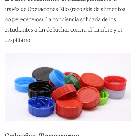
través de Operaciones Kilo (recogida de alimentos
no perecederos). La conciencia solidaria de los
estudiantes a fin de luchar contra el hambre y el
despilfarro.