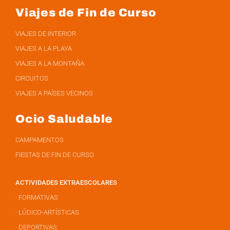
Viajes de Fin de Curso
VIAJES DE INTERIOR
VIAJES A LA PLAYA
VIAJES A LA MONTAÑA
CIRCUITOS
VIAJES A PAÍSES VECINOS
Ocio Saludable
CAMPAMENTOS
FIESTAS DE FIN DE CURSO
ACTIVIDADES EXTRAESCOLARES
· FORMATIVAS
· LÚDICO-ARTÍSTICAS
· DEPORTIVAS