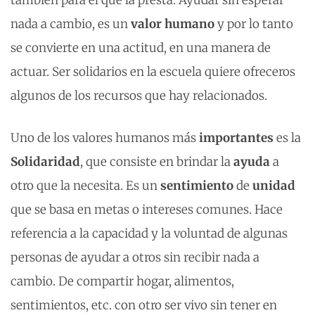
también para el que la presta. Ayudar sin esperar
nada a cambio, es un
valor
humano
y por lo tanto
se convierte en una actitud, en una manera de
actuar. Ser solidarios en la escuela quiere ofreceros
algunos de los recursos que hay relacionados.
Uno de los valores humanos más
importantes
es la
Solidaridad
, que consiste en brindar la
ayuda
a
otro que la necesita. Es un
sentimiento
de
unidad
que se basa en metas o intereses comunes. Hace
referencia a la capacidad y la voluntad de algunas
personas de ayudar a otros sin recibir nada a
cambio. De compartir hogar, alimentos,
sentimientos, etc. con otro ser vivo sin tener en