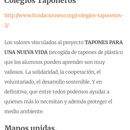
Colegios Taponeros
http://www.fundacionseur.org/colegios-taponeros-
2/
Los valores vinculados al proyecto
TAPONES PARA
UNA NUEVA VIDA
(recogida de tapones de plástico
que los alumnos pueden aprender son muy
valiosos. La solidaridad, la cooperación, el
voluntariado, el desarrollo sostenible. Y en
definitiva, que entre todos podemos ayudar a
quienes más lo necesitan y además proteger el
medio ambiente.
Manos unidas.