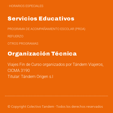
· HORARIOS ESPECIALES
Servicios Educativos
PROGRAMA DE ACOMPAÑAMIENTO ESCOLAR (PROA)
REFUERZO
OTROS PROGRAMAS
Organización Técnica
Viajes Fin de Curso organizados por Tándem Viajeros,
CICMA 3190
Titular: Tándem Origen s.l
© Copyright Colectivo Tandem · Todos los derechos reservados