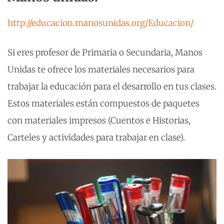
http://educacion.manosunidas.org/Educacion/
Si eres profesor de Primaria o Secundaria, Manos
Unidas te ofrece los materiales necesarios para
trabajar la educación para el desarrollo en tus clases.
Estos materiales están compuestos de paquetes
con materiales impresos (Cuentos e Historias,
Carteles y actividades para trabajar en clase).