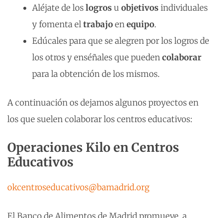
Aléjate de los
logros
u
objetivos
individuales
y fomenta el
trabajo
en
equipo
.
Edúcales para que se alegren por los logros de
los otros y enséñales que pueden
colaborar
para la obtención de los mismos.
A continuación os dejamos algunos proyectos en
los que suelen colaborar los centros educativos:
Operaciones Kilo en Centros
Educativos
okcentroseducativos@bamadrid.org
El Banco de Alimentos de Madrid promueve, a