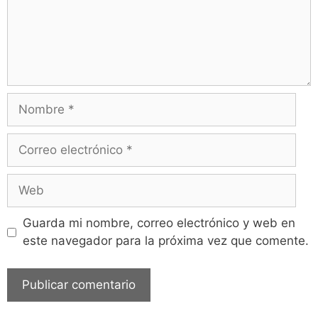
Guarda mi nombre, correo electrónico y web en
este navegador para la próxima vez que comente.