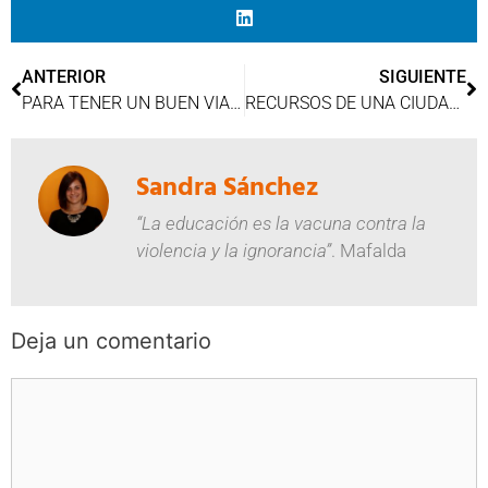
ANTERIOR
SIGUIENTE
PARA TENER UN BUEN VIAJE DE ESTUDIANTES
RECURSOS DE UNA CIUDAD ACCESIBLE
Sandra Sánchez
“La educación es la vacuna contra la
violencia y la ignorancia”
. Mafalda
Deja un comentario