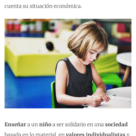
cuenta su situación económica.
Enseñar
a un
niño
a ser solidario en una
sociedad
basada en lo material, en
valores
individualistas
y