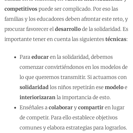
competitivos
puede ser complicado. Por eso las
familias y los educadores deben afrontar este reto, y
procurar favorecer el
desarrollo
de la solidaridad. Es
importante tener en cuenta las siguientes
técnicas
:
Para
educar
en la solidaridad, debemos
comenzar convirtiéndonos en los modelos de
lo que queremos transmitir. Si actuamos con
solidaridad
los niños repetirán ese
modelo
e
interiorizaran
la importancia de esto.
Enséñales a
colaborar
y
compartir
en lugar
de competir. Para ello establece objetivos
comunes y elabora estrategias para lograrlos.