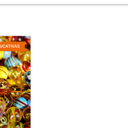
DUCATIVAS