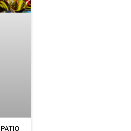
 PATIO