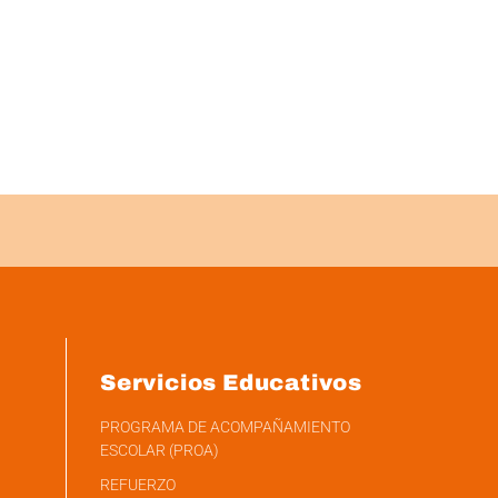
Servicios Educativos
PROGRAMA DE ACOMPAÑAMIENTO
ESCOLAR (PROA)
REFUERZO