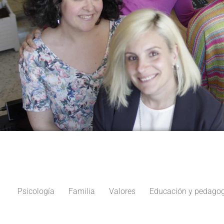
Psicología
Familia
Valores
Educación y pedagog