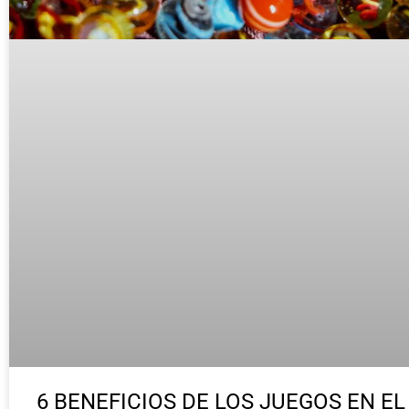
6 BENEFICIOS DE LOS JUEGOS EN EL