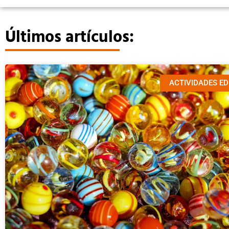
Últimos artículos:
ACTIVIDADES E