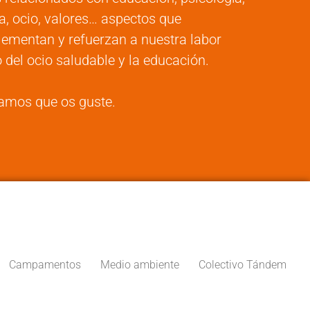
a, ocio, valores… aspectos que
ementan y refuerzan a nuestra labor
 del ocio saludable y la educación.
amos que os guste.
Campamentos
Medio ambiente
Colectivo Tándem