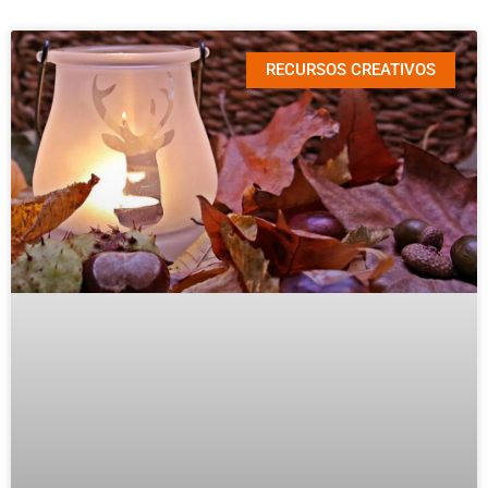
RECURSOS CREATIVOS