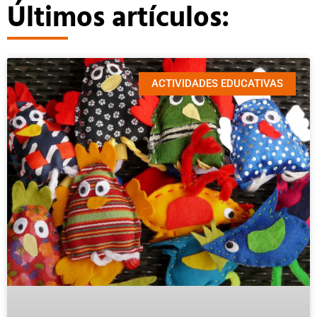
Últimos artículos:
ACTIVIDADES EDUCATIVAS