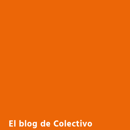
El blog de Colectivo