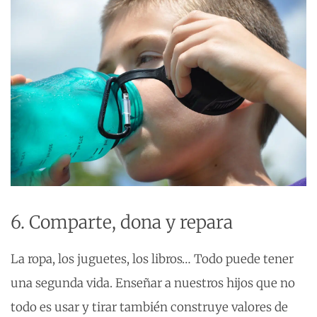
6. Comparte, dona y repara
La ropa, los juguetes, los libros… Todo puede tener
una segunda vida. Enseñar a nuestros hijos que no
todo es usar y tirar también construye valores de