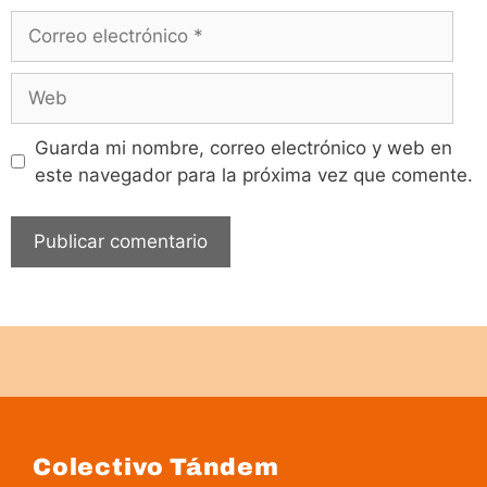
Guarda mi nombre, correo electrónico y web en
este navegador para la próxima vez que comente.
Colectivo Tándem