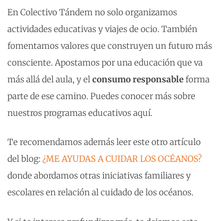
En Colectivo Tándem no solo organizamos
actividades educativas y viajes de ocio. También
fomentamos valores que construyen un futuro más
consciente. Apostamos por una educación que va
más allá del aula, y el
consumo responsable
forma
parte de ese camino. Puedes conocer más sobre
nuestros programas educativos aquí.
Te recomendamos además leer este otro artículo
del blog:
¿ME AYUDAS A CUIDAR LOS OCÉANOS?
donde abordamos otras iniciativas familiares y
escolares en relación al cuidado de los océanos.