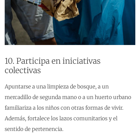
10. Participa en iniciativas
colectivas
Apuntarse a una limpieza de bosque, a un
mercadillo de segunda mano o a un huerto urbano
familiariza a los niños con otras formas de vivir.
Además, fortalece los lazos comunitarios y el
sentido de pertenencia.