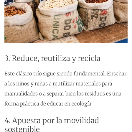
3. Reduce, reutiliza y recicla
Este clásico trío sigue siendo fundamental. Enseñar
a los niños y niñas a reutilizar materiales para
manualidades o a separar bien los residuos es una
forma práctica de educar en ecología.
4. Apuesta por la movilidad
sostenible