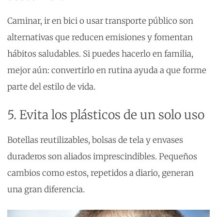
Caminar, ir en bici o usar transporte público son
alternativas que reducen emisiones y fomentan
hábitos saludables. Si puedes hacerlo en familia,
mejor aún: convertirlo en rutina ayuda a que forme
parte del estilo de vida.
5. Evita los plásticos de un solo uso
Botellas reutilizables, bolsas de tela y envases
duraderos son aliados imprescindibles. Pequeños
cambios como estos, repetidos a diario, generan
una gran diferencia.