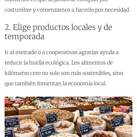
costumbre y comenzamos a hacerlo por necesidad.
2. Elige productos locales y de
temporada
Ir al mercado o a cooperativas agrarias ayuda a
reducir la huella ecológica. Los alimentos de
kilómetro cero no solo son más sostenibles, sino
que también fomentan la economía local.