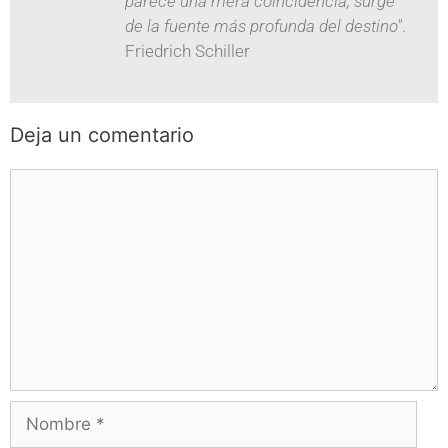
parece una mera coincidencia, surge
de la fuente más profunda del destino"
.
Friedrich Schiller
Deja un comentario