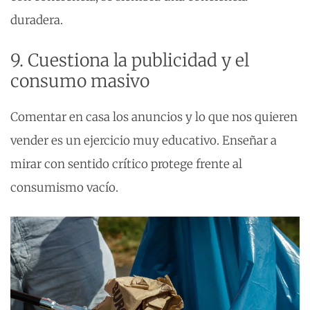
duradera.
9. Cuestiona la publicidad y el
consumo masivo
Comentar en casa los anuncios y lo que nos quieren
vender es un ejercicio muy educativo. Enseñar a
mirar con sentido crítico protege frente al
consumismo vacío.