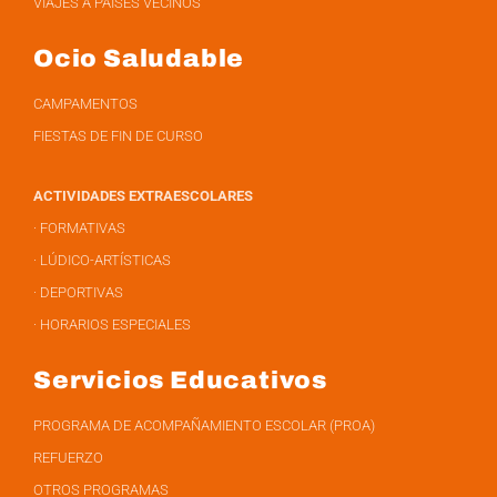
VIAJES A PAÍSES VECINOS
Ocio Saludable
CAMPAMENTOS
FIESTAS DE FIN DE CURSO
ACTIVIDADES EXTRAESCOLARES
· FORMATIVAS
· LÚDICO-ARTÍSTICAS
· DEPORTIVAS
· HORARIOS ESPECIALES
Servicios Educativos
PROGRAMA DE ACOMPAÑAMIENTO ESCOLAR (PROA)
REFUERZO
OTROS PROGRAMAS