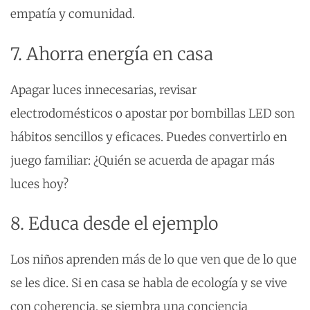
empatía y comunidad.
7. Ahorra energía en casa
Apagar luces innecesarias, revisar
electrodomésticos o apostar por bombillas LED son
hábitos sencillos y eficaces. Puedes convertirlo en
juego familiar: ¿Quién se acuerda de apagar más
luces hoy?
8. Educa desde el ejemplo
Los niños aprenden más de lo que ven que de lo que
se les dice. Si en casa se habla de ecología y se vive
con coherencia, se siembra una conciencia