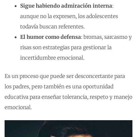
Sigue habiendo admiración interna
:
aunque no la expresen, los adolescentes
todavía buscan referentes.
El humor como defensa
: bromas, sarcasmo y
risas son estrategias para gestionar la
incertidumbre emocional.
Es un proceso que puede ser desconcertante para
los padres, pero también es una oportunidad
educativa para enseñar tolerancia, respeto y manejo
emocional.