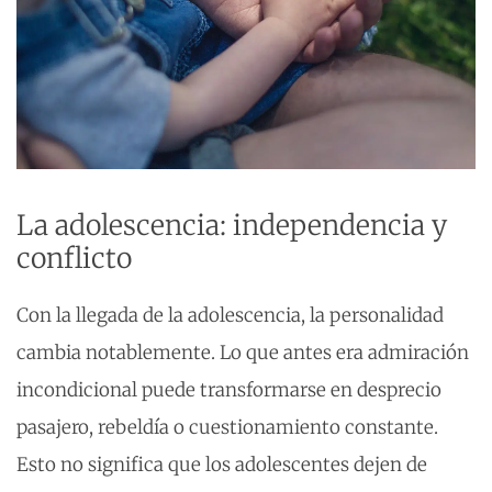
La adolescencia: independencia y
conflicto
Con la llegada de la adolescencia, la personalidad
cambia notablemente. Lo que antes era admiración
incondicional puede transformarse en desprecio
pasajero, rebeldía o cuestionamiento constante.
Esto no significa que los adolescentes dejen de