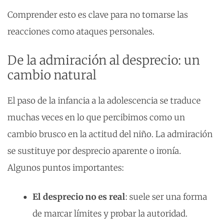
Comprender esto es clave para no tomarse las
reacciones como ataques personales.
De la admiración al desprecio: un
cambio natural
El paso de la infancia a la adolescencia se traduce
muchas veces en lo que percibimos como un
cambio brusco en la actitud del niño. La admiración
se sustituye por desprecio aparente o ironía.
Algunos puntos importantes:
El desprecio no es real
: suele ser una forma
de marcar límites y probar la autoridad.