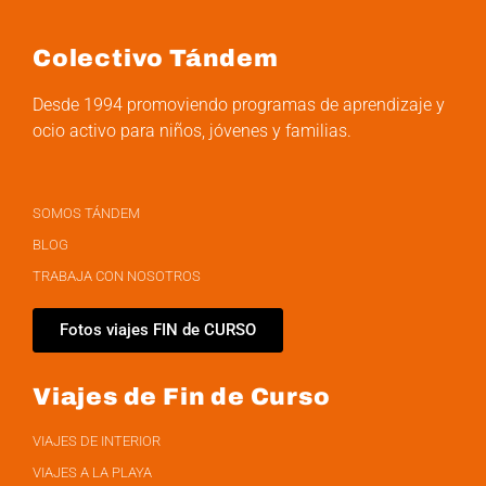
Colectivo Tándem
Desde 1994 promoviendo programas de aprendizaje y
ocio activo para niños, jóvenes y familias.
SOMOS TÁNDEM
BLOG
TRABAJA CON NOSOTROS
Fotos viajes FIN de CURSO
Viajes de Fin de Curso
VIAJES DE INTERIOR
VIAJES A LA PLAYA