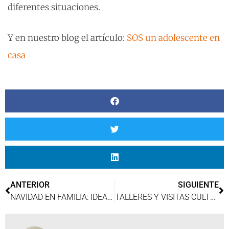
diferentes situaciones.
Y en nuestro blog el artículo:
SOS un adolescente en
casa
ANTERIOR
SIGUIENTE
NAVIDAD EN FAMILIA: IDEAS PARA DISFRUTAR
TALLERES Y VISITAS CULTURALES EN DESTINOS CIRCUITO: APRENDER VIAJANDO