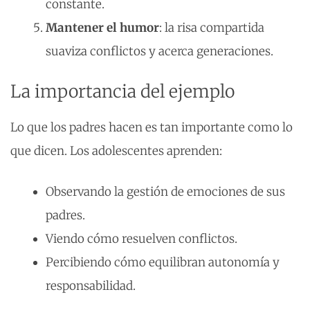
constante.
Mantener el humor
: la risa compartida
suaviza conflictos y acerca generaciones.
La importancia del ejemplo
Lo que los padres hacen es tan importante como lo
que dicen. Los adolescentes aprenden:
Observando la gestión de emociones de sus
padres.
Viendo cómo resuelven conflictos.
Percibiendo cómo equilibran autonomía y
responsabilidad.