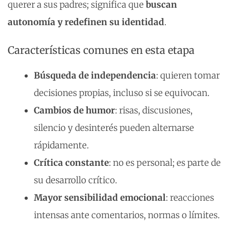
querer a sus padres; significa que
buscan
autonomía y redefinen su identidad
.
Características comunes en esta etapa
Búsqueda de independencia
: quieren tomar
decisiones propias, incluso si se equivocan.
Cambios de humor
: risas, discusiones,
silencio y desinterés pueden alternarse
rápidamente.
Crítica constante
: no es personal; es parte de
su desarrollo crítico.
Mayor sensibilidad emocional
: reacciones
intensas ante comentarios, normas o límites.