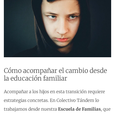
Cómo acompañar el cambio desde
la educación familiar
Acompañar a los hijos en esta transición requiere
estrategias concretas. En Colectivo Tándem lo
trabajamos desde nuestra
Escuela de Familias
, que