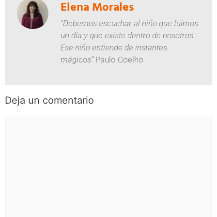
Elena Morales
"Debemos escuchar al niño que fuimos
un día y que existe dentro de nosotros.
Ese niño entiende de instantes
mágicos"
Paulo Coelho
Deja un comentario