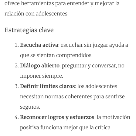
ofrece herramientas para entender y mejorar la
relación con adolescentes.
Estrategias clave
Escucha activa
: escuchar sin juzgar ayuda a
que se sientan comprendidos.
Diálogo abierto
: preguntar y conversar, no
imponer siempre.
Definir límites claros
: los adolescentes
necesitan normas coherentes para sentirse
seguros.
Reconocer logros y esfuerzos
: la motivación
positiva funciona mejor que la crítica