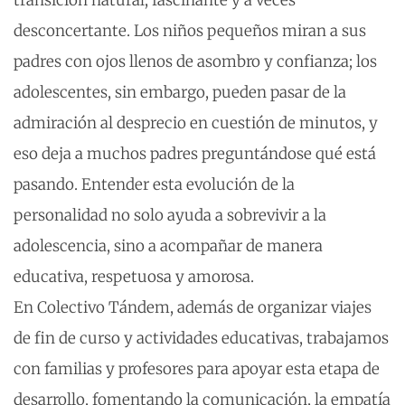
transición natural, fascinante y a veces
desconcertante. Los niños pequeños miran a sus
padres con ojos llenos de asombro y confianza; los
adolescentes, sin embargo, pueden pasar de la
admiración al desprecio en cuestión de minutos, y
eso deja a muchos padres preguntándose qué está
pasando. Entender esta evolución de la
personalidad no solo ayuda a sobrevivir a la
adolescencia, sino a acompañar de manera
educativa, respetuosa y amorosa.
En Colectivo Tándem, además de organizar viajes
de fin de curso y actividades educativas, trabajamos
con familias y profesores para apoyar esta etapa de
desarrollo, fomentando la comunicación, la empatía