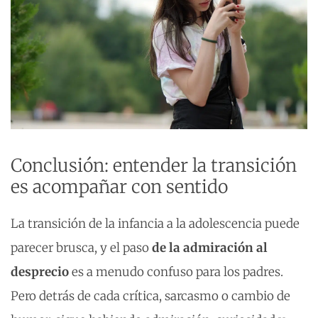
Conclusión: entender la transición
es acompañar con sentido
La transición de la infancia a la adolescencia puede
parecer brusca, y el paso
de la admiración al
desprecio
es a menudo confuso para los padres.
Pero detrás de cada crítica, sarcasmo o cambio de