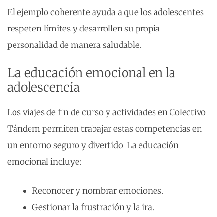
El ejemplo coherente ayuda a que los adolescentes
respeten límites y desarrollen su propia
personalidad de manera saludable.
La educación emocional en la
adolescencia
Los viajes de fin de curso y actividades en Colectivo
Tándem permiten trabajar estas competencias en
un entorno seguro y divertido. La educación
emocional incluye:
Reconocer y nombrar emociones.
Gestionar la frustración y la ira.