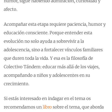
humor, sigue habiendo admiración, curiosidad y
afecto.
Acompañar esta etapa requiere paciencia, humor y
educación consciente. Porque entender esta
evolución no solo ayuda a sobrevivir a la
adolescencia, sino a fortalecer vínculos familiares
que duren toda la vida. Y esa es la filosofía de
Colectivo Tándem: educar más allá de los viajes,
acompañando a niños y adolescentes en su
crecimiento.
Si estás interesado en indagar en el tema os
recomendamos un
libro
sobre el tema, que aborda