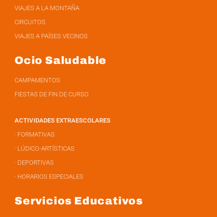
VIAJES A LA MONTAÑA
CIRCUITOS
VIAJES A PAÍSES VECINOS
Ocio Saludable
CAMPAMENTOS
FIESTAS DE FIN DE CURSO
ACTIVIDADES EXTRAESCOLARES
· FORMATIVAS
· LÚDICO-ARTÍSTICAS
· DEPORTIVAS
· HORARIOS ESPECIALES
Servicios Educativos