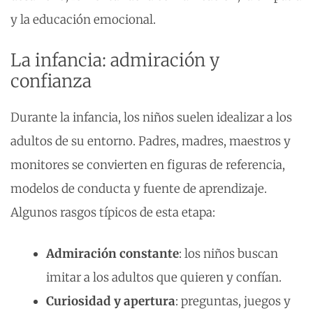
y la educación emocional.
La infancia: admiración y
confianza
Durante la infancia, los niños suelen idealizar a los
adultos de su entorno. Padres, madres, maestros y
monitores se convierten en figuras de referencia,
modelos de conducta y fuente de aprendizaje.
Algunos rasgos típicos de esta etapa:
Admiración constante
: los niños buscan
imitar a los adultos que quieren y confían.
Curiosidad y apertura
: preguntas, juegos y