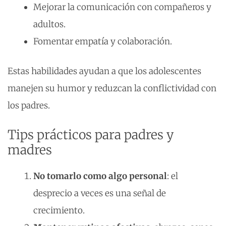
Mejorar la comunicación con compañeros y
adultos.
Fomentar empatía y colaboración.
Estas habilidades ayudan a que los adolescentes
manejen su humor y reduzcan la conflictividad con
los padres.
Tips prácticos para padres y
madres
No tomarlo como algo personal
: el
desprecio a veces es una señal de
crecimiento.