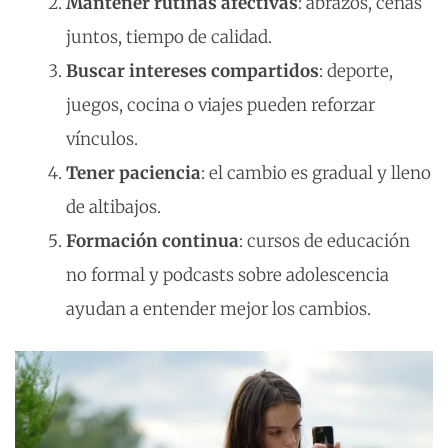
Mantener rutinas afectivas
: abrazos, cenas
juntos, tiempo de calidad.
Buscar intereses compartidos
: deporte,
juegos, cocina o viajes pueden reforzar
vínculos.
Tener paciencia
: el cambio es gradual y lleno
de altibajos.
Formación continua
: cursos de educación
no formal y podcasts sobre adolescencia
ayudan a entender mejor los cambios.