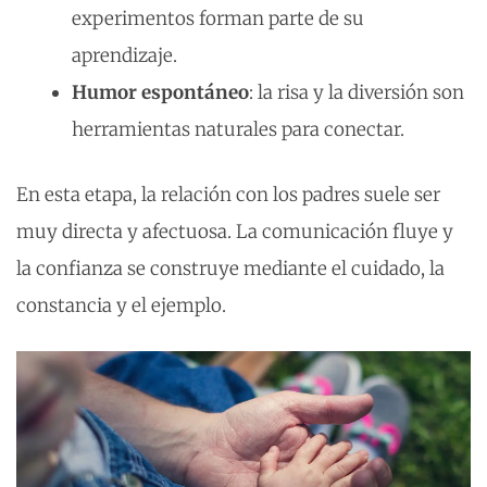
experimentos forman parte de su
aprendizaje.
Humor espontáneo
: la risa y la diversión son
herramientas naturales para conectar.
En esta etapa, la relación con los padres suele ser
muy directa y afectuosa. La comunicación fluye y
la confianza se construye mediante el cuidado, la
constancia y el ejemplo.