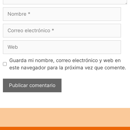
Guarda mi nombre, correo electrónico y web en
este navegador para la próxima vez que comente.