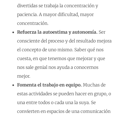
divertidas se trabaja la concentración y
paciencia. A mayor dificultad, mayor
concentración.
Refuerza la autoestima y autonomía.
Ser
consciente del proceso y del resultado mejora
el concepto de uno mismo. Saber qué nos
cuesta, en que tenemos que mejorar y que
nos sale genial nos ayuda a conocernos
mejor.
Fomenta el trabajo en equipo.
Muchas de
estas actividades se pueden hacer en grupo, o
una entre todos o cada una la suya. Se
convierten en espacios de una comunicación