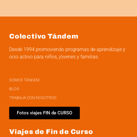
Colectivo Tándem
Desde 1994 promoviendo programas de aprendizaje y
ocio activo para niños, jóvenes y familias.
SOMOS TÁNDEM
BLOG
TRABAJA CON NOSOTROS
Fotos viajes FIN de CURSO
Viajes de Fin de Curso