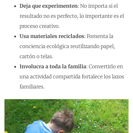
Deja que experimenten
: No importa si el
resultado no es perfecto, lo importante es el
proceso creativo.
Usa materiales reciclados
: Fomenta la
conciencia ecológica reutilizando papel,
cartón o telas.
Involucra a toda la familia
: Convertirlo en
una actividad compartida fortalece los lazos
familiares.