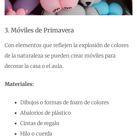
3. Móviles de Primavera
Con elementos que reflejen la explosión de colores
de la naturaleza se pueden crear móviles para
decorar la casa o el aula.
Materiales:
Dibujos o formas de foam de colores
Abalorios de plástico
Cintas de regalo
Hilo o cuerda