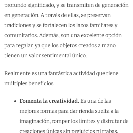
profundo significado, y se transmiten de generación
en generación. A través de ellas, se preservan
tradiciones y se fortalecen los lazos familiares y
comunitarios. Además, son una excelente opción
para regalar, ya que los objetos creados a mano
tienen un valor sentimental único.
Realmente es una fantástica actividad que tiene
múltiples beneficios:
Fomenta la creatividad.
Es una de las
mejores formas para dar rienda suelta a la
imaginación, romper los límites y disfrutar de
creaciones únicas sin prejuicios ni trabas.