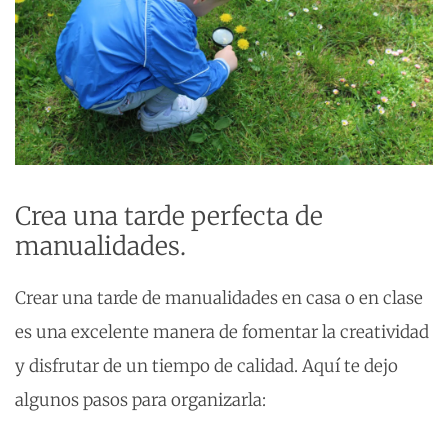
Crea una tarde perfecta de
manualidades.
Crear una tarde de manualidades en casa o en clase
es una excelente manera de fomentar la creatividad
y disfrutar de un tiempo de calidad. Aquí te dejo
algunos pasos para organizarla: