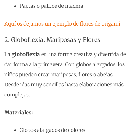
Pajitas o palitos de madera
Aquí os dejamos un ejemplo de flores de origami
2. Globoflexia: Mariposas y Flores
La
globoflexia
es una forma creativa y divertida de
dar forma a la primavera. Con globos alargados, los
niños pueden crear mariposas, flores o abejas.
Desde idas muy sencillas hasta elaboraciones más
complejas.
Materiales:
Globos alargados de colores