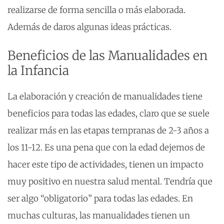
realizarse de forma sencilla o más elaborada.
Además de daros algunas ideas prácticas.
Beneficios de las Manualidades en
la Infancia
La elaboración y creación de manualidades tiene
beneficios para todas las edades, claro que se suele
realizar más en las etapas tempranas de 2-3 años a
los 11-12. Es una pena que con la edad dejemos de
hacer este tipo de actividades, tienen un impacto
muy positivo en nuestra salud mental. Tendría que
ser algo “obligatorio” para todas las edades. En
muchas culturas, las manualidades tienen un