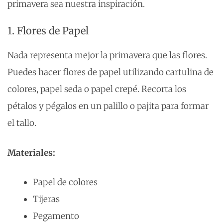
primavera sea nuestra inspiración.
1. Flores de Papel
Nada representa mejor la primavera que las flores.
Puedes hacer flores de papel utilizando cartulina de
colores, papel seda o papel crepé. Recorta los
pétalos y pégalos en un palillo o pajita para formar
el tallo.
Materiales:
Papel de colores
Tijeras
Pegamento