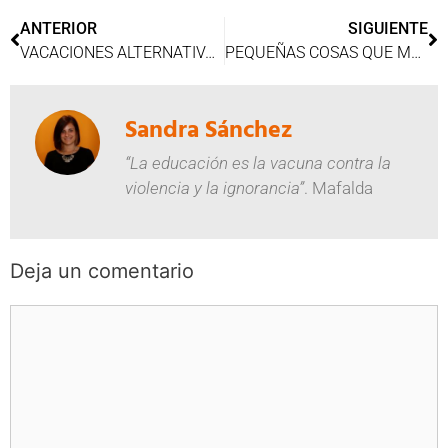
ANTERIOR
SIGUIENTE
VACACIONES ALTERNATIVAS PARA ESCAPADAS ÚNICAS
PEQUEÑAS COSAS QUE MEJORAN TU DÍA
Sandra Sánchez
“La educación es la vacuna contra la
violencia y la ignorancia”
. Mafalda
Deja un comentario