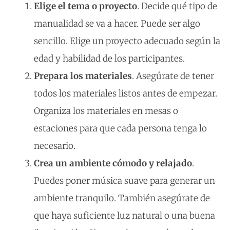
Elige el tema o proyecto
. Decide qué tipo de
manualidad se va a hacer. Puede ser algo
sencillo. Elige un proyecto adecuado según la
edad y habilidad de los participantes.
Prepara los materiales
. Asegúrate de tener
todos los materiales listos antes de empezar.
Organiza los materiales en mesas o
estaciones para que cada persona tenga lo
necesario.
Crea un ambiente cómodo y relajado
.
Puedes poner música suave para generar un
ambiente tranquilo. También asegúrate de
que haya suficiente luz natural o una buena