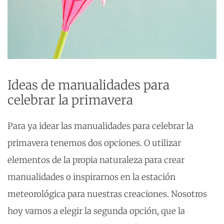
Ideas de manualidades para
celebrar la primavera
Para ya idear las manualidades para celebrar la
primavera tenemos dos opciones. O utilizar
elementos de la propia naturaleza para crear
manualidades o inspirarnos en la estación
meteorológica para nuestras creaciones. Nosotros
hoy vamos a elegir la segunda opción, que la