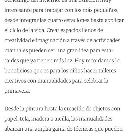
del letargo del invierno. Es una estación muy
interesante para trabajar con los más pequeños,
desde integrar las cuatro estaciones hasta explicar
el ciclo de la vida. Crear espacios llenos de
creatividad e imaginación a través de actividades
manuales pueden ser una gran idea para estar
tardes que ya tienen más luz. Hoy recordamos lo
beneficioso que es para los niños hacer talleres
creativos con manualidades para celebrar la
primavera.
Desde la pintura hasta la creación de objetos con
papel, tela, madera o arcilla, las manualidades
abarcan una amplia gama de técnicas que pueden