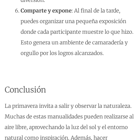
Comparte y expone
: Al final de la tarde,
puedes organizar una pequeña exposición
donde cada participante muestre lo que hizo.
Esto genera un ambiente de camaradería y
orgullo por los logros alcanzados.
Conclusión
La primavera invita a salir y observar la naturaleza.
Muchas de estas manualidades pueden realizarse al
aire libre, aprovechando la luz del sol y el entorno
natural como inspiración. Además, hacer