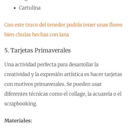
Cartulina
Con este truco del tenedor podrás tener unas flores
bien chulas hechas con lana
5. Tarjetas Primaverales
Una actividad perfecta para desarrollar la
creatividad y la expresión artística es hacer tarjetas
con motivos primaverales. Se pueden usar
diferentes técnicas como el collage, la acuarela o el
scrapbooking.
Materiales: