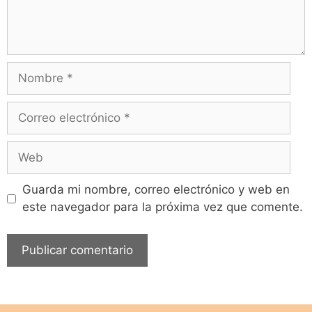
Guarda mi nombre, correo electrónico y web en
este navegador para la próxima vez que comente.