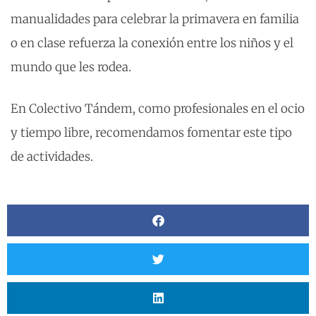
manualidades para celebrar la primavera en familia
o en clase refuerza la conexión entre los niños y el
mundo que les rodea.
En Colectivo Tándem, como profesionales en el ocio
y tiempo libre, recomendamos fomentar este tipo
de actividades.