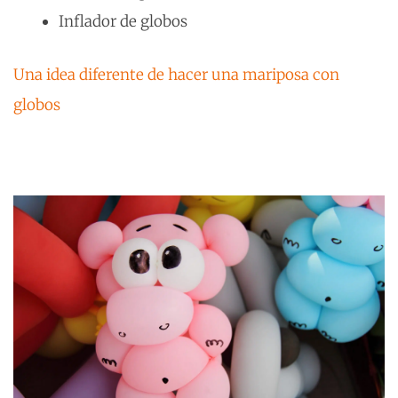
Inflador de globos
Una idea diferente de hacer una mariposa con
globos