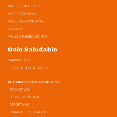
VIAJES DE INTERIOR
VIAJES A LA PLAYA
VIAJES A LA MONTAÑA
CIRCUITOS
VIAJES A PAÍSES VECINOS
Ocio Saludable
CAMPAMENTOS
FIESTAS DE FIN DE CURSO
ACTIVIDADES EXTRAESCOLARES
· FORMATIVAS
· LÚDICO-ARTÍSTICAS
· DEPORTIVAS
· HORARIOS ESPECIALES