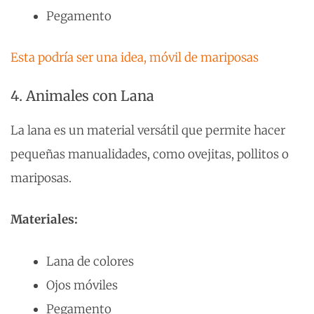
Pegamento
Esta podría ser una idea, móvil de mariposas
4. Animales con Lana
La lana es un material versátil que permite hacer
pequeñas manualidades, como ovejitas, pollitos o
mariposas.
Materiales:
Lana de colores
Ojos móviles
Pegamento