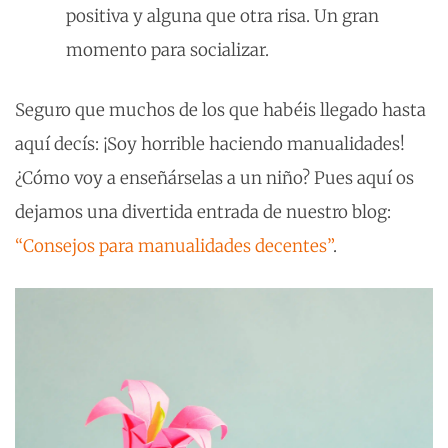
positiva y alguna que otra risa. Un gran
momento para socializar.
Seguro que muchos de los que habéis llegado hasta
aquí decís: ¡Soy horrible haciendo manualidades!
¿Cómo voy a enseñárselas a un niño? Pues aquí os
dejamos una divertida entrada de nuestro blog:
“Consejos para manualidades decentes”
.