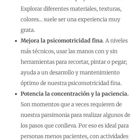
Explorar diferentes materiales, texturas,
colores… suele ser una experiencia muy
grata.
Mejora la psicomotricidad fina
. A niveles
más técnicos, usar las manos con y sin
herramientas para recortar, pintar o pegar;
ayuda a un desarrollo y mantenimiento
óptimo de nuestra psicomotricidad fina.
Potencia la concentración y la paciencia.
Son momentos que a veces requieren de
nuestra parsimonia para realizar algunos de
los pasos que conlleva. Por eso es ideal para
personas menos pacientes, con actividades