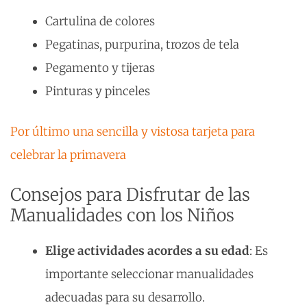
Cartulina de colores
Pegatinas, purpurina, trozos de tela
Pegamento y tijeras
Pinturas y pinceles
Por último una sencilla y vistosa tarjeta para
celebrar la primavera
Consejos para Disfrutar de las
Manualidades con los Niños
Elige actividades acordes a su edad
: Es
importante seleccionar manualidades
adecuadas para su desarrollo.