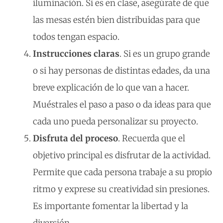
iluminación. Si es en clase, asegúrate de que
las mesas estén bien distribuidas para que
todos tengan espacio.
Instrucciones claras
. Si es un grupo grande
o si hay personas de distintas edades, da una
breve explicación de lo que van a hacer.
Muéstrales el paso a paso o da ideas para que
cada uno pueda personalizar su proyecto.
Disfruta del proceso
. Recuerda que el
objetivo principal es disfrutar de la actividad.
Permite que cada persona trabaje a su propio
ritmo y exprese su creatividad sin presiones.
Es importante fomentar la libertad y la
diversión.