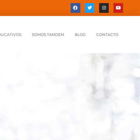
DUCATIVOS
SOMOS TANDEM
BLOG
CONTACTO