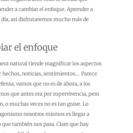
ender a cambiar el enfoque. Aprender a
u día, así disfrutaremos mucho más de
iar el enfoque
era natural tiende magnificar los aspectos
er hechos, noticias, sentimientos…. Parece
ensa, vamos que no es de ahora, a los
os que antes era por supervivencia, pero
gro, o muchas veces no es tan grave. Lo
gonismo nosotros mismos es llegar a
o que también nos pasa. Claro que hay