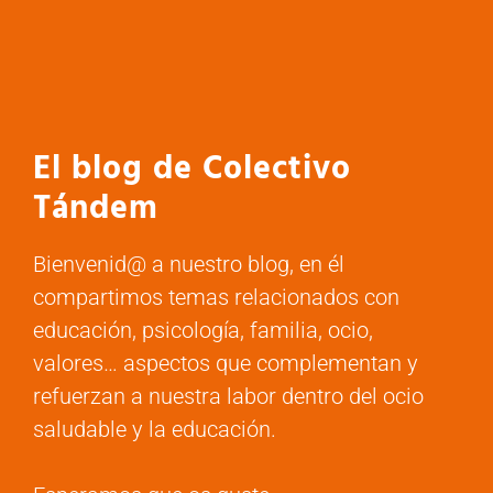
El blog de Colectivo
Tándem
Bienvenid@ a nuestro blog, en él
compartimos temas relacionados con
educación, psicología, familia, ocio,
valores… aspectos que complementan y
refuerzan a nuestra labor dentro del ocio
saludable y la educación.