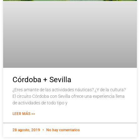
Córdoba + Sevilla
¿Eres amante de las actividades náuticas? ¿Y de la cultura?
El circuito Córdoba con Sevilla ofrece una experiencia llena
de actividades de todo tipo y
LEER MÁS >>
28 agosto, 2019
No hay comentarios