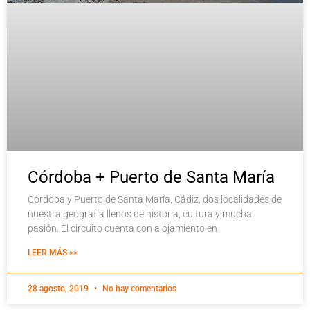
Córdoba + Puerto de Santa María
Córdoba y Puerto de Santa María, Cádiz, dos localidades de
nuestra geografía llenos de historia, cultura y mucha
pasión. El circuito cuenta con alojamiento en
LEER MÁS >>
28 agosto, 2019
No hay comentarios