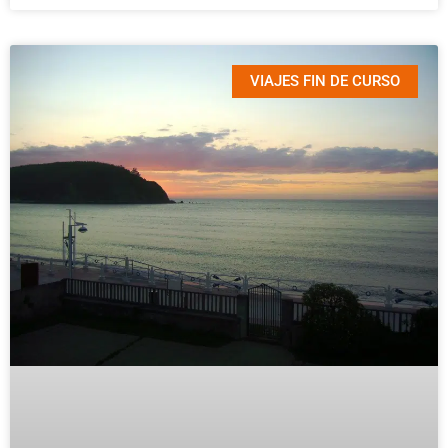
VIAJES FIN DE CURSO