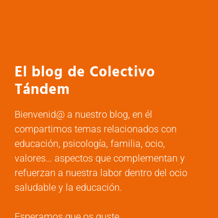
El blog de Colectivo
Tándem
Bienvenid@ a nuestro blog, en él
compartimos temas relacionados con
educación, psicología, familia, ocio,
valores… aspectos que complementan y
refuerzan a nuestra labor dentro del ocio
saludable y la educación.
Esperamos que os guste.