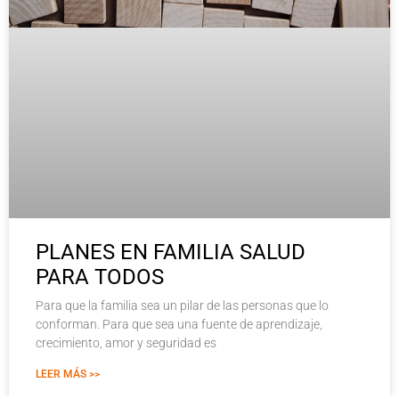
PLANES EN FAMILIA SALUD
PARA TODOS
Para que la familia sea un pilar de las personas que lo
conforman. Para que sea una fuente de aprendizaje,
crecimiento, amor y seguridad es
LEER MÁS >>