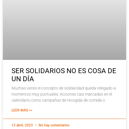
SER SOLIDARIOS NO ES COSA DE
UN DÍA
Muchas veces el concepto de solidaridad queda relegado a
momentos muy puntuales. Acciones casi marcadas en el
calendario como campañas de recogida de comida o
LEER MÁS >>
12 abril, 2023
No hay comentarios