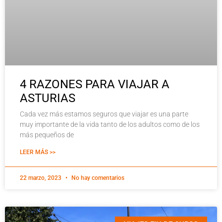
4 RAZONES PARA VIAJAR A
ASTURIAS
Cada vez más estamos seguros que viajar es una parte
muy importante de la vida tanto de los adultos como de los
más pequeños de
LEER MÁS >>
22 marzo, 2023
No hay comentarios