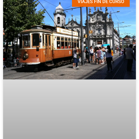
VIAJES FIN DE CURSO