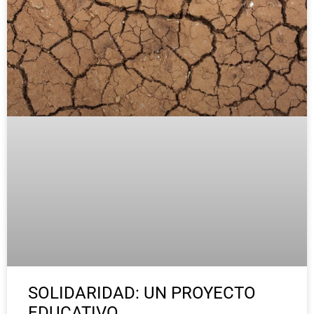
SOLIDARIDAD: UN PROYECTO
EDUCATIVO