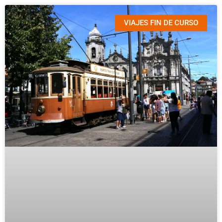
VIAJES FIN DE CURSO