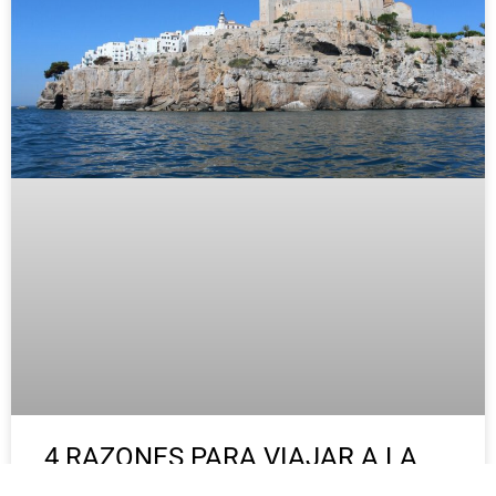
4 RAZONES PARA VIAJAR A LA
COMUNIDAD VALENCIANA