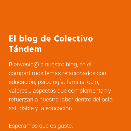
El blog de Colectivo
Tándem
Bienvenid@ a nuestro blog, en él
compartimos temas relacionados con
educación, psicología, familia, ocio,
valores… aspectos que complementan y
refuerzan a nuestra labor dentro del ocio
saludable y la educación.
Esperamos que os guste.