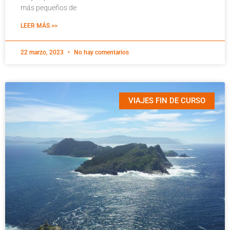
más pequeños de
LEER MÁS >>
22 marzo, 2023
No hay comentarios
VIAJES FIN DE CURSO