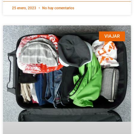
25 enero, 2023
No hay comentarios
VIAJAR